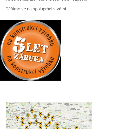
Těšíme se na spolupráci s vámi.